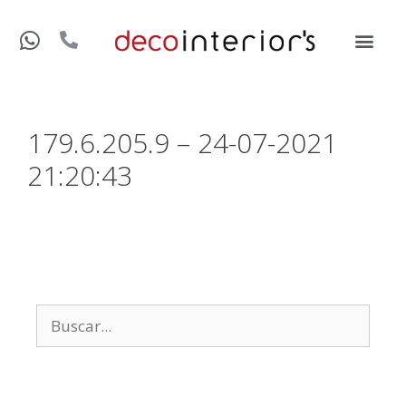
179.6.205.9 – 24-07-2021
21:20:43