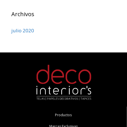
Archivos
julio 2020
Productos
Marcas Exclusivas