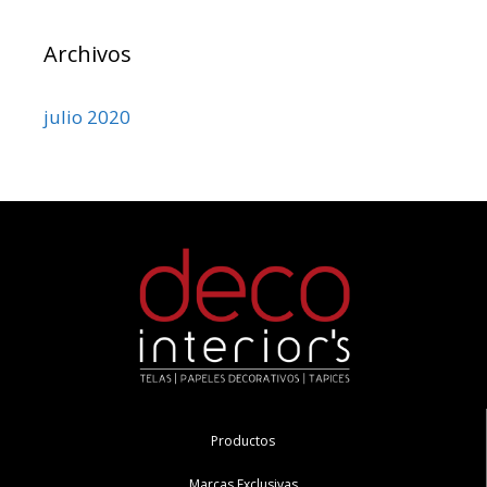
Archivos
julio 2020
Productos
Marcas Exclusivas