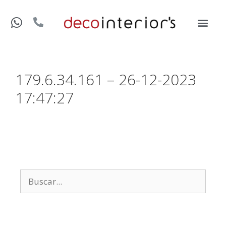
179.6.34.161 – 26-12-2023
17:47:27