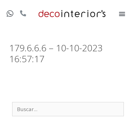
179.6.6.6 – 10-10-2023
16:57:17