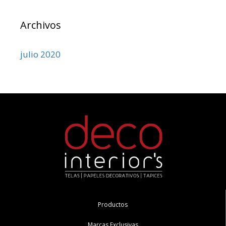
Archivos
julio 2020
Productos
Marcas Exclusivas