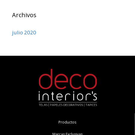
Archivos
julio 2020
Productos
Marcas Exclusivas