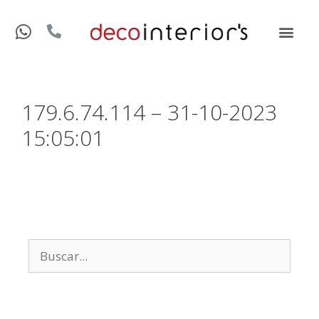
179.6.74.114 – 31-10-2023
15:05:01