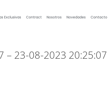
s Exclusivas
Contract
Nosotros
Novedades
Contacto
7 – 23-08-2023 20:25:07