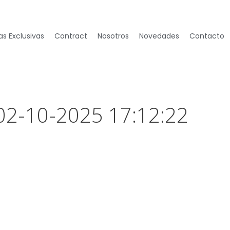
s Exclusivas
Contract
Nosotros
Novedades
Contacto
 02-10-2025 17:12:22