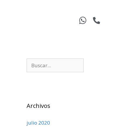
Archivos
julio 2020