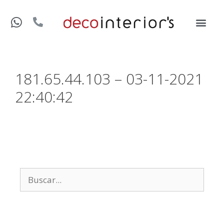
181.65.44.103 – 03-11-2021
22:40:42