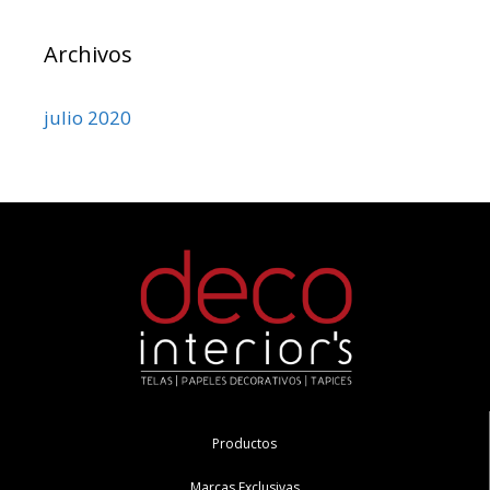
Archivos
julio 2020
Productos
Marcas Exclusivas