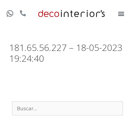
181.65.56.227 – 18-05-2023
19:24:40