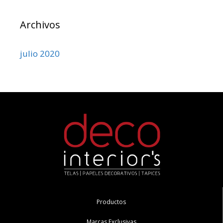
Archivos
julio 2020
Productos
Marcas Exclusivas