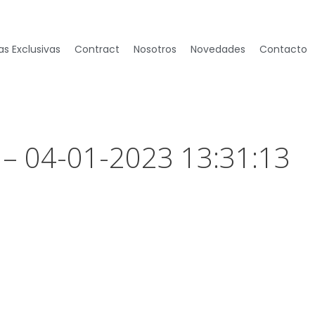
s Exclusivas
Contract
Nosotros
Novedades
Contacto
 – 04-01-2023 13:31:13