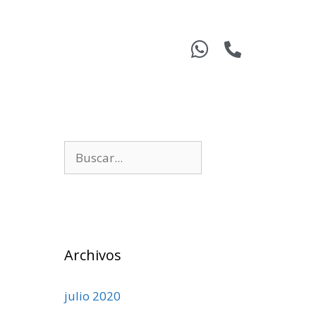
Archivos
julio 2020