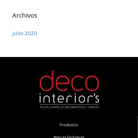
Archivos
julio 2020
Productos
Marcas Exclusivas