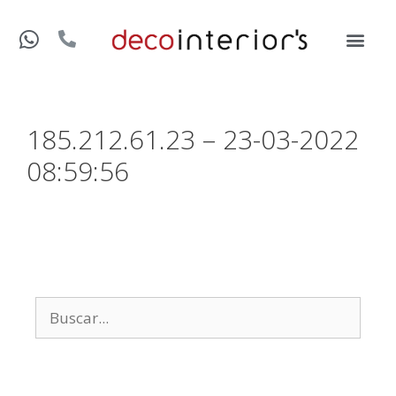
185.212.61.23 – 23-03-2022
08:59:56