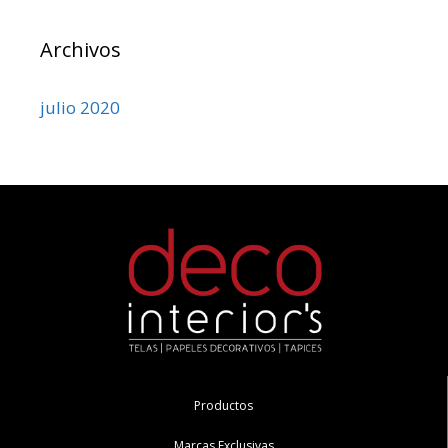
Archivos
julio 2020
Productos
Marcas Exclusivas