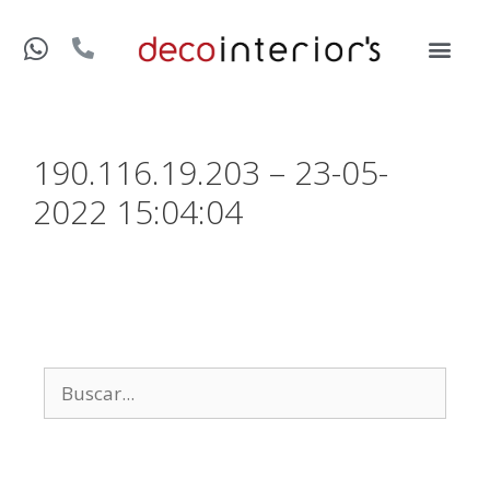
190.116.19.203 – 23-05-
2022 15:04:04