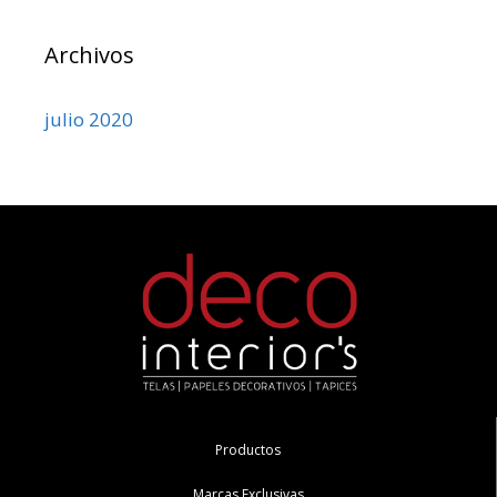
Archivos
julio 2020
Productos
Marcas Exclusivas