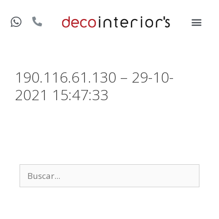
190.116.61.130 – 29-10-
2021 15:47:33