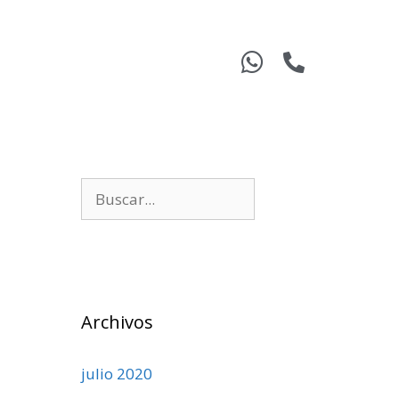
Archivos
julio 2020