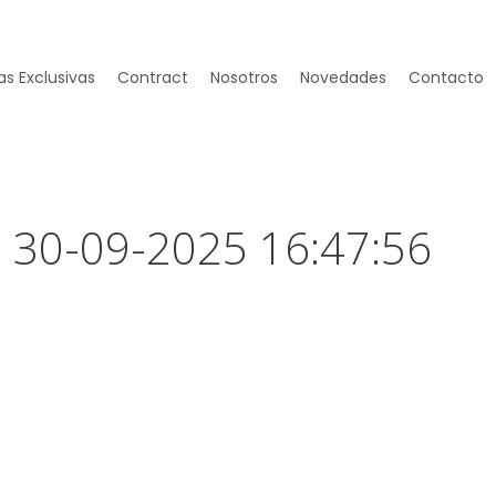
s Exclusivas
Contract
Nosotros
Novedades
Contacto
– 30-09-2025 16:47:56