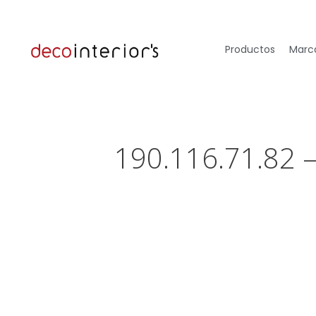
Productos
Marca
190.116.71.82 