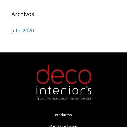
Archivos
julio 2020
Productos
Marcas Exclusivas