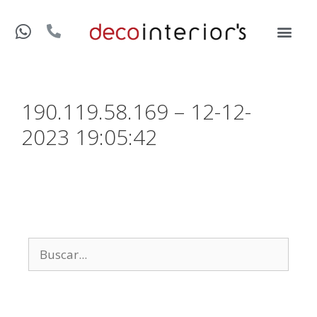
190.119.58.169 – 12-12-
2023 19:05:42