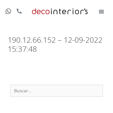
190.12.66.152 – 12-09-2022
15:37:48