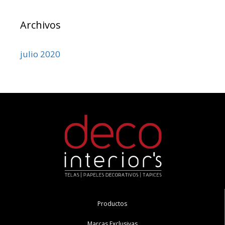
Archivos
julio 2020
Productos
Marcas Exclusivas