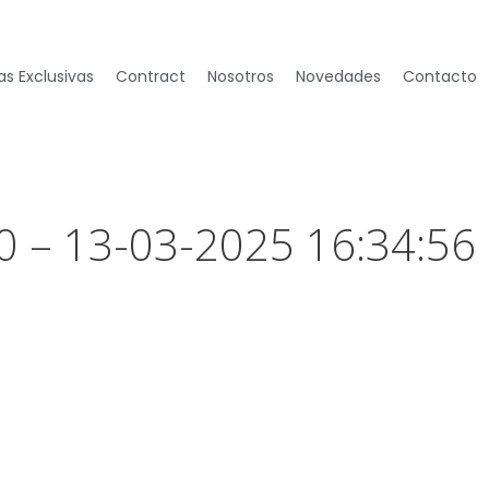
s Exclusivas
Contract
Nosotros
Novedades
Contacto
0 – 13-03-2025 16:34:56