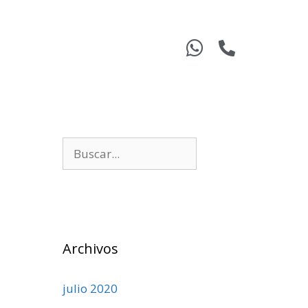
Archivos
julio 2020