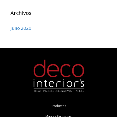
Archivos
julio 2020
Productos
Marcas Exclusivas