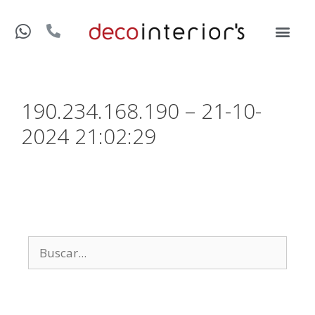
190.234.168.190 – 21-10-
2024 21:02:29