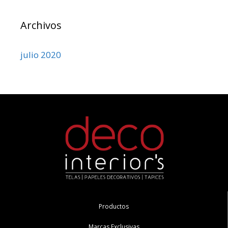
Archivos
julio 2020
Productos
Marcas Exclusivas