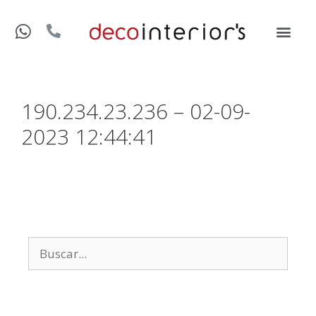
190.234.23.236 – 02-09-
2023 12:44:41