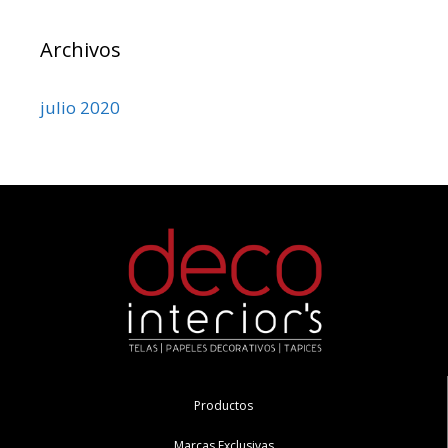
Archivos
julio 2020
Productos
Marcas Exclusivas