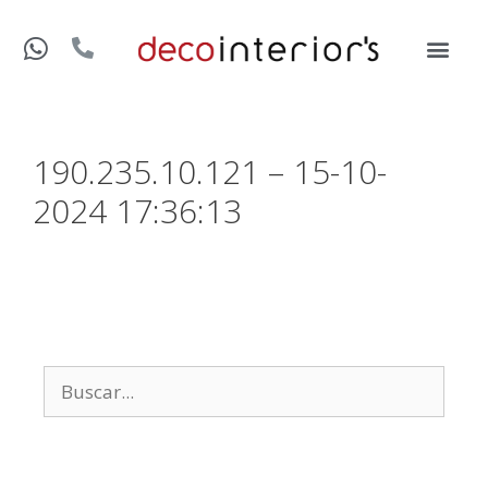
190.235.10.121 – 15-10-
2024 17:36:13