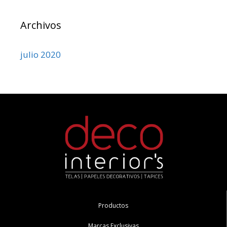
Archivos
julio 2020
Productos
Marcas Exclusivas