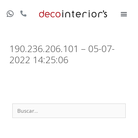
190.236.206.101 – 05-07-
2022 14:25:06