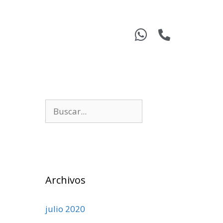
Archivos
julio 2020