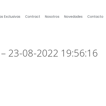
s Exclusivas
Contract
Nosotros
Novedades
Contacto
 – 23-08-2022 19:56:16