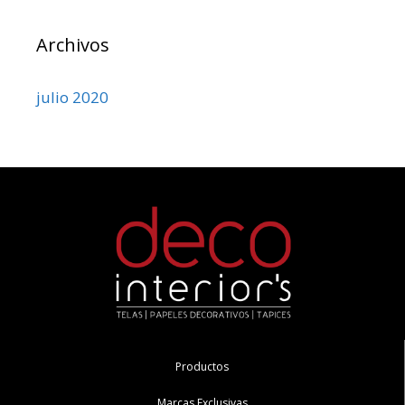
Archivos
julio 2020
Productos
Marcas Exclusivas