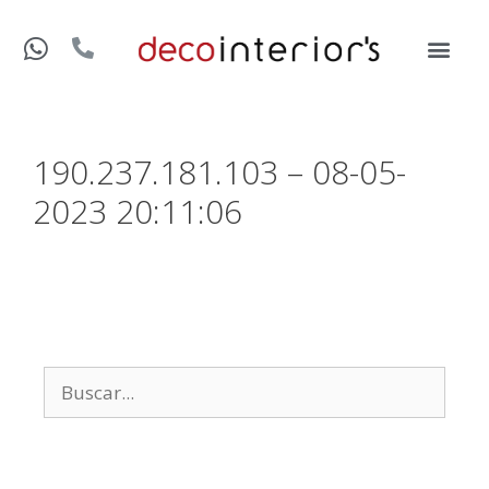
190.237.181.103 – 08-05-
2023 20:11:06