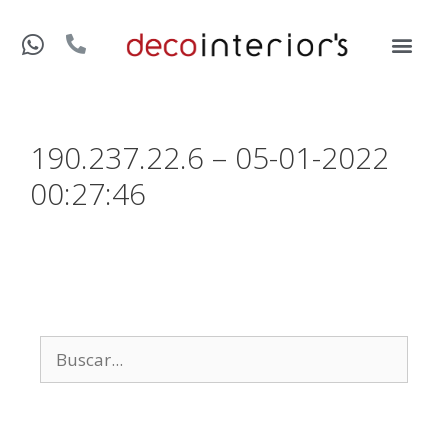
190.237.22.6 – 05-01-2022
00:27:46