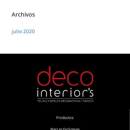
Archivos
julio 2020
Productos
Marcas Exclusivas