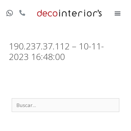
190.237.37.112 – 10-11-
2023 16:48:00