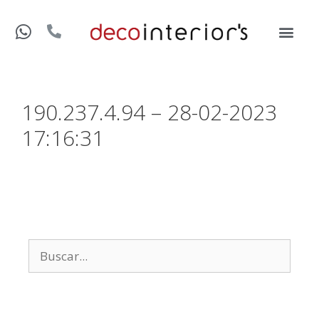
190.237.4.94 – 28-02-2023
17:16:31