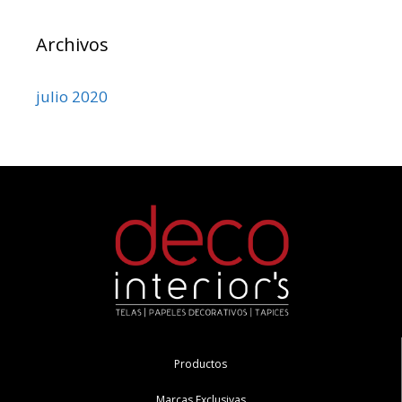
Archivos
julio 2020
Productos
Marcas Exclusivas