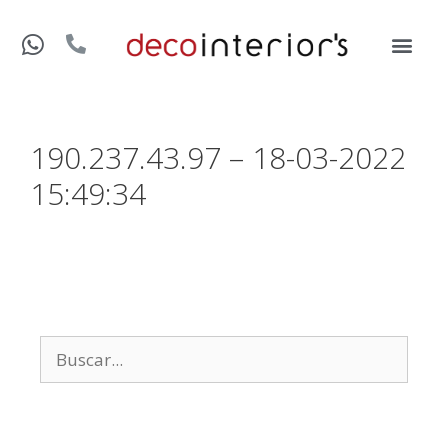
190.237.43.97 – 18-03-2022
15:49:34