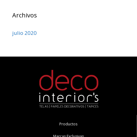
Archivos
julio 2020
Productos
Marcas Exclusivas