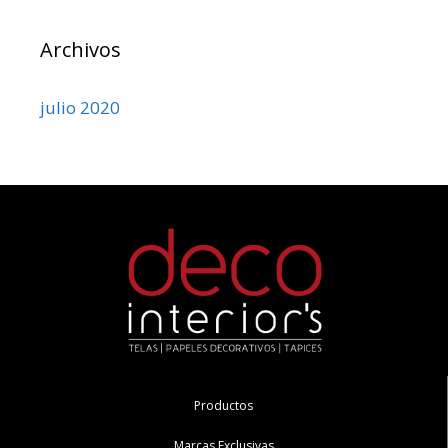
Archivos
julio 2020
Productos
Marcas Exclusivas