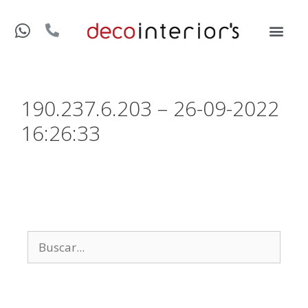
190.237.6.203 – 26-09-2022
16:26:33