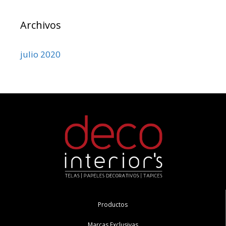
Archivos
julio 2020
Productos
Marcas Exclusivas