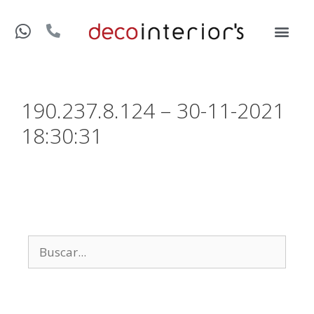
190.237.8.124 – 30-11-2021
18:30:31