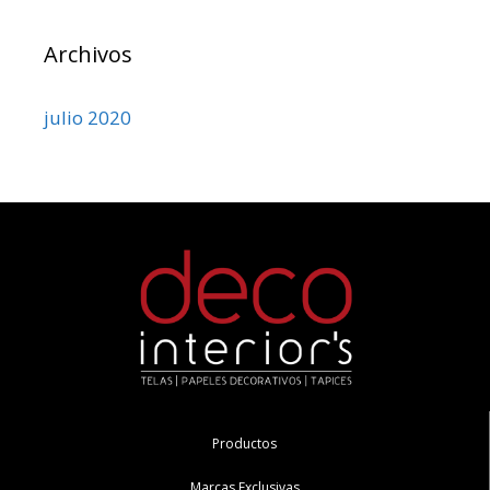
Archivos
julio 2020
Productos
Marcas Exclusivas