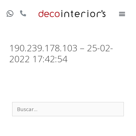
190.239.178.103 – 25-02-
2022 17:42:54