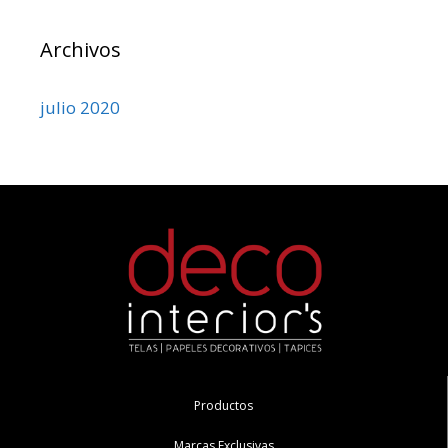
Archivos
julio 2020
Productos
Marcas Exclusivas