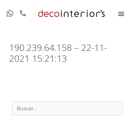
190.239.64.158 – 22-11-
2021 15:21:13