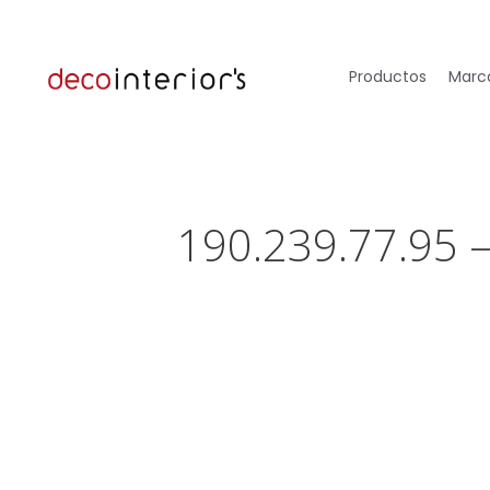
Productos
Marca
190.239.77.95 