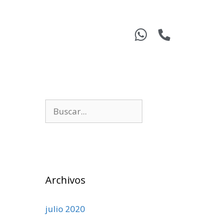
Archivos
julio 2020