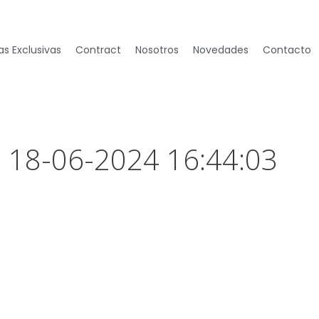
s Exclusivas
Contract
Nosotros
Novedades
Contacto
– 18-06-2024 16:44:03