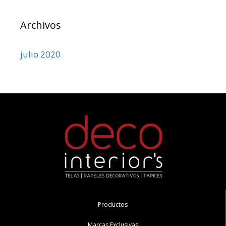
Archivos
julio 2020
Productos
Marcas Exclusivas