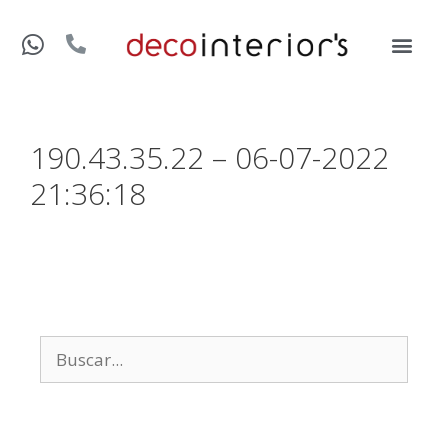
190.43.35.22 – 06-07-2022
21:36:18