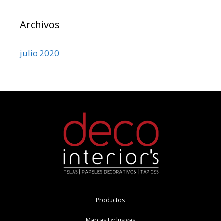
Archivos
julio 2020
Productos
Marcas Exclusivas