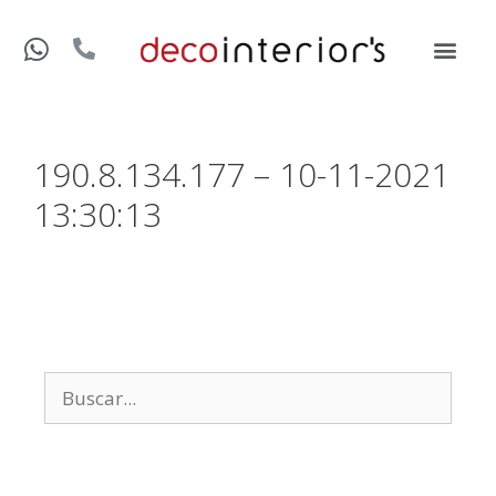
190.8.134.177 – 10-11-2021
13:30:13