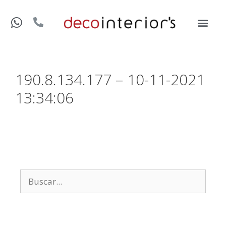
190.8.134.177 – 10-11-2021
13:34:06