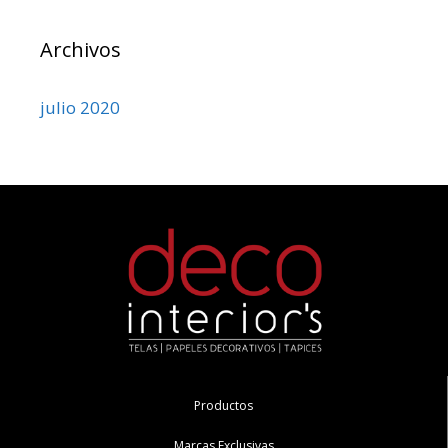
Archivos
julio 2020
Productos
Marcas Exclusivas