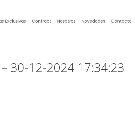
s Exclusivas
Contract
Nosotros
Novedades
Contacto
 – 30-12-2024 17:34:23