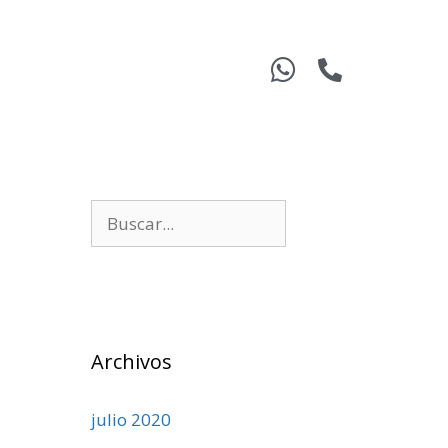
Archivos
julio 2020