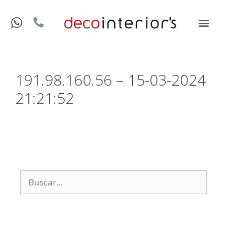
191.98.160.56 – 15-03-2024
21:21:52