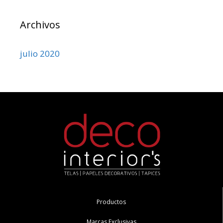
Archivos
julio 2020
Productos
Marcas Exclusivas