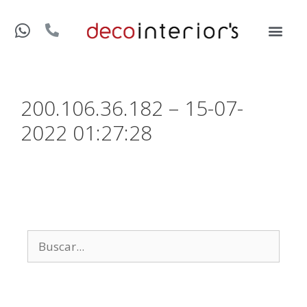
200.106.36.182 – 15-07-
2022 01:27:28