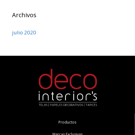
Archivos
julio 2020
Productos
Marcas Exclusivas