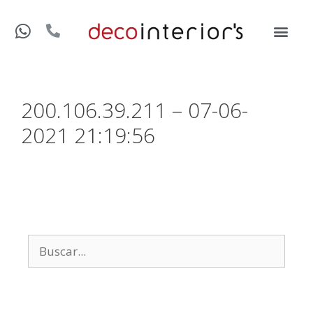
200.106.39.211 – 07-06-
2021 21:19:56