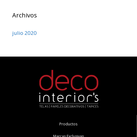
Archivos
julio 2020
Productos
Marcas Exclusivas