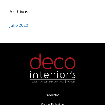
Archivos
julio 2020
Productos
Marcas Exclusivas