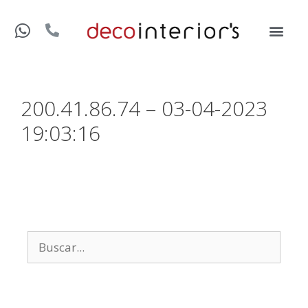
200.41.86.74 – 03-04-2023
19:03:16