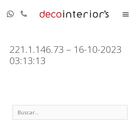
221.1.146.73 – 16-10-2023
03:13:13