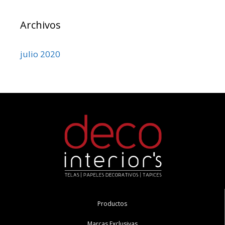
Archivos
julio 2020
Productos
Marcas Exclusivas