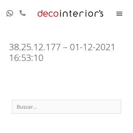
38.25.12.177 – 01-12-2021
16:53:10