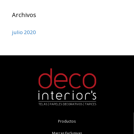
Archivos
julio 2020
Productos
Marcas Exclusivas