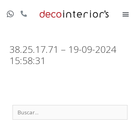
38.25.17.71 – 19-09-2024
15:58:31