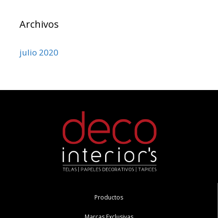
Archivos
julio 2020
Productos
Marcas Exclusivas