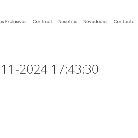
s Exclusivas
Contract
Nosotros
Novedades
Contacto
-11-2024 17:43:30