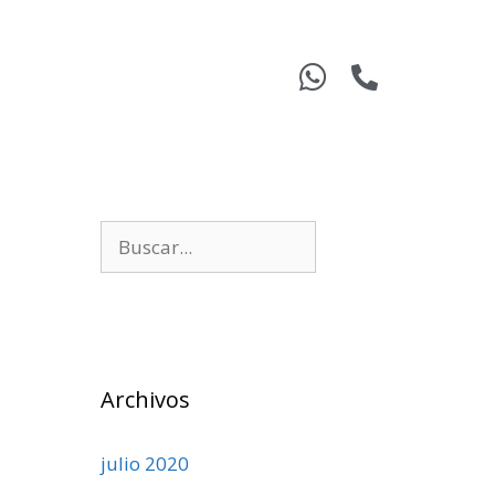
Archivos
julio 2020