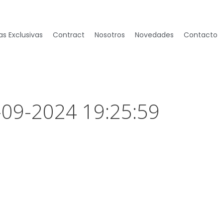
s Exclusivas
Contract
Nosotros
Novedades
Contacto
-09-2024 19:25:59