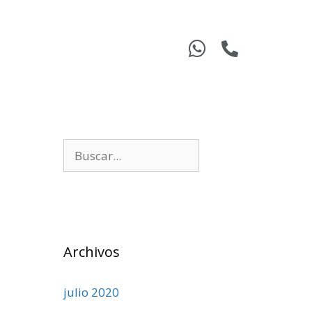
Archivos
julio 2020