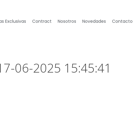
s Exclusivas
Contract
Nosotros
Novedades
Contacto
 17-06-2025 15:45:41