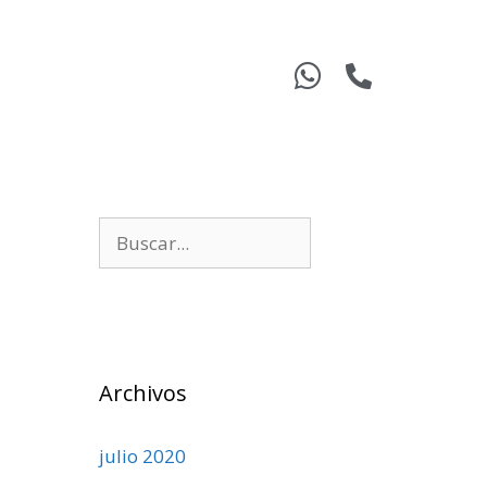
Archivos
julio 2020