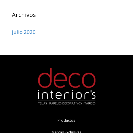
Archivos
julio 2020
Productos
Marcas Exclusivas