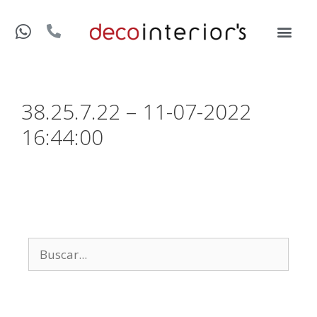
38.25.7.22 – 11-07-2022
16:44:00