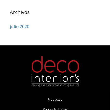
Archivos
julio 2020
Productos
Marcas Exclusivas