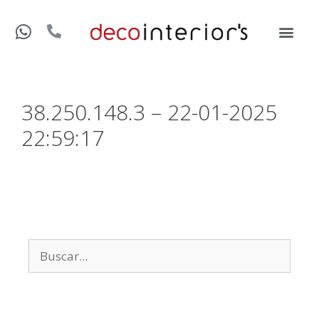
38.250.148.3 – 22-01-2025
22:59:17