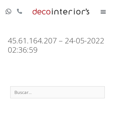
45.61.164.207 – 24-05-2022
02:36:59