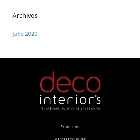
Archivos
julio 2020
Productos
Marcas Exclusivas