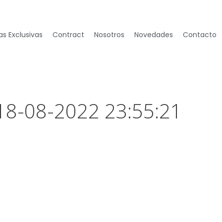
s Exclusivas
Contract
Nosotros
Novedades
Contacto
 18-08-2022 23:55:21