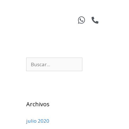
Archivos
julio 2020