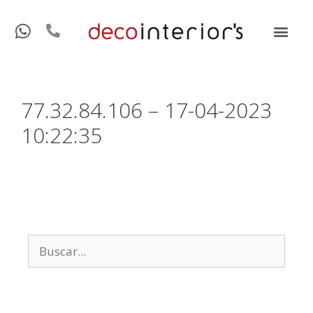
77.32.84.106 – 17-04-2023
10:22:35