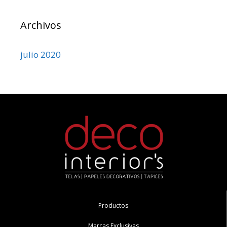
Archivos
julio 2020
Productos
Marcas Exclusivas